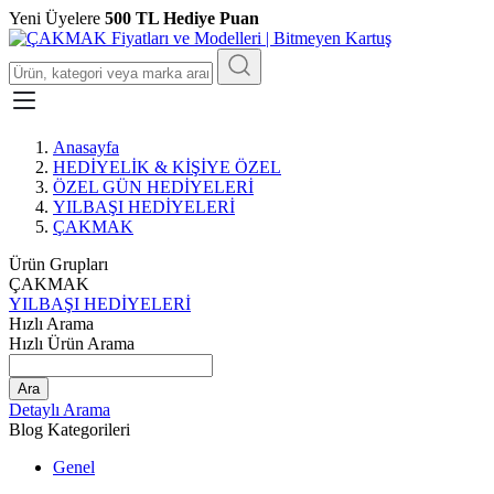
Yeni Üyelere
500 TL Hediye Puan
Anasayfa
HEDİYELİK & KİŞİYE ÖZEL
ÖZEL GÜN HEDİYELERİ
YILBAŞI HEDİYELERİ
ÇAKMAK
Ürün Grupları
ÇAKMAK
YILBAŞI HEDİYELERİ
Hızlı Arama
Hızlı Ürün Arama
Ara
Detaylı Arama
Blog Kategorileri
Genel