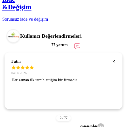
&Değişim
Sorunsuz iade ve değişim
Kullanıcı Değerlendirmeleri
77 yorum
Fatih
04.06.2026
Her zaman ilk tercih ettiğim bir firmadır.