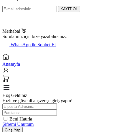
KAYIT OL
Merhaba! 👋
Sorularınız için bize yazabilirsiniz...
WhatsApp ile Sohbet Et
Anasayfa
Hoş Geldiniz
Hızlı ve güvenli alışverişe giriş yapın!
Beni Hatırla
Şifremi Unuttum
Giriş Yap