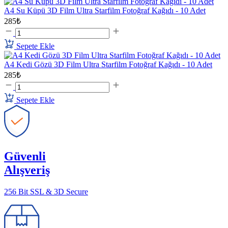
A4 Su Küpü 3D Film Ultra Starfilm Fotoğraf Kağıdı - 10 Adet
285₺
Sepete Ekle
A4 Kedi Gözü 3D Film Ultra Starfilm Fotoğraf Kağıdı - 10 Adet
285₺
Sepete Ekle
Güvenli
Alışveriş
256 Bit SSL & 3D Secure