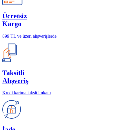
Ücretsiz
Kargo
899 TL ve üzeri alışverişlerde
Taksitli
Alışveriş
Kredi kartına taksit imkanı
İade