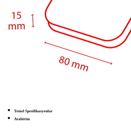
Temel Spesifikasyonlar
Arabirim