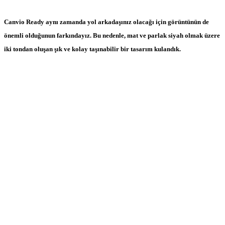
Canvio Ready aynı zamanda yol arkadaşınız olacağı için görüntünün de
önemli olduğunun farkındayız. Bu nedenle, mat ve parlak siyah olmak üzere
iki tondan oluşan şık ve kolay taşınabilir bir tasarım kulandık.