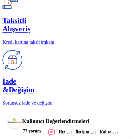
Taksitli
Alışveriş
Kredi kartına taksit imkanı
İade
&Değişim
Sorunsuz iade ve değişim
Kullanıcı Değerlendirmeleri
77 yorum
Hız
İletişim
Kalite