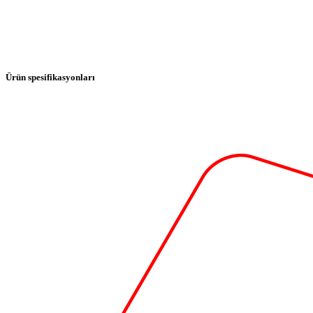
Ürün spesifikasyonları