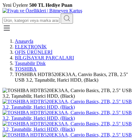
Yeni Üyelere
500 TL Hediye Puan
Anasayfa
ELEKTRONİK
OFİS ÜRÜNLERİ
BİLGİSAYAR PARÇALARI
Taşınabilir Disk
TOSHIBA
TOSHIBA HDTB520EK3AA, Canvio Basics, 2TB, 2.5"
USB 3.2, Taşınabilir, Harici HDD, (Black)