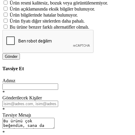
Ürün resmi kalitesiz, bozuk veya görüntülenemiyor.
Ürün açıklamasında eksik bilgiler bulunuyor.
Ürün bilgilerinde hatalar bulunuyor.
Ürün fiyatı diğer sitelerden daha pahalı.
Bu ürüne benzer farklı alternatifler olmalı.
Gönder
Tavsiye Et
Adınız
*
Gönderilecek Kişiler
*
Tavsiye Mesajı
*