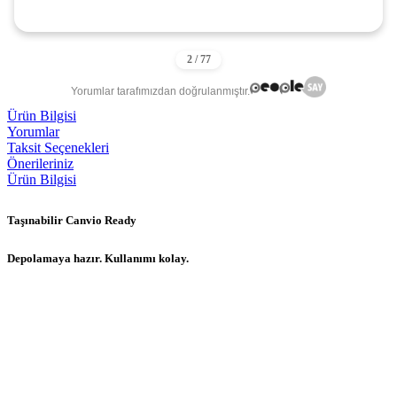
Yorumlar tarafımızdan doğrulanmıştır.
Ürün Bilgisi
Yorumlar
Taksit Seçenekleri
Önerileriniz
Ürün Bilgisi
Taşınabilir Canvio Ready
Depolamaya hazır. Kullanımı kolay.