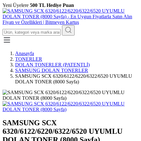
Yeni Üyelere
500 TL Hediye Puan
Anasayfa
TONERLER
DOLAN TONERLER (PATENTLİ)
SAMSUNG DOLAN TONERLER
SAMSUNG SCX 6320/6122/6220/6322/6520 UYUMLU
DOLAN TONER (8000 Sayfa)
SAMSUNG SCX
6320/6122/6220/6322/6520 UYUMLU
DOLAN TONER (8000 Sayfa)