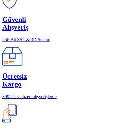
Güvenli
Alışveriş
256 Bit SSL & 3D Secure
Ücretsiz
Kargo
899 TL ve üzeri alışverişlerde