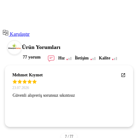
Karşılaştır
Ürün Yorumları
77 yorum
Hız
İletişim
Kalite
Mehmet Kıymet
23.07.2026
Güvenli alışveriş sorunsuz sıkıntısız