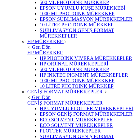
500 ML PHOTOINK MÜRKKEP
EPSON UYUMLU KUŞE MÜREKKEBİ
1000 ML PHOTOINK MÜREKKEP
EPSON SÜBLİMASYON MÜREKKEPLER
10 LİTRE PHOTOINK MÜRKKEP
SUBLIMASYON GENİŞ FORMAT
MÜREKKEPLER
HP MÜREKKEP
Geri Dön
HP MÜREKKEP
HP PHOTOINK VIVERA MÜREKKEPLER
HP ORJİNAL MÜREKKEPLERİ
500 ML PHOTOINK MÜRKKEP
HP INKTEC PIGMENT MÜREKKEPLER
1000 ML PHOTOINK MÜREKKEP
10 LİTRE PHOTOINK MÜRKKEP
GENİŞ FORMAT MÜREKKEPLER
Geri Dön
GENİŞ FORMAT MÜREKKEPLER
HP UYUMLU PLOTTER MÜREKKEPLERİ
EPSON GENİŞ FORMAT MÜREKKEPLER
ECO SOLVENT MÜREKKEPLER
ECO SOLVENT MÜREKKEPLER
PLOTTER MÜREKKEPLER
SUBLIMASYON GENİŞ FORMAT