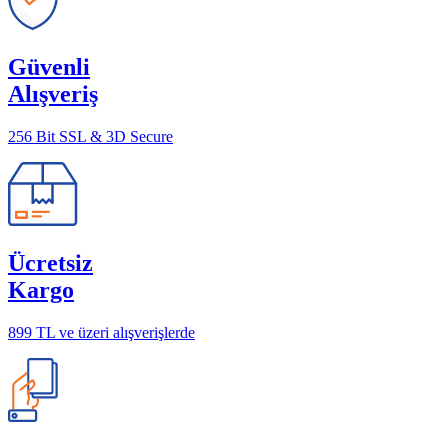
Güvenli
Alışveriş
256 Bit SSL & 3D Secure
Ücretsiz
Kargo
899 TL ve üzeri alışverişlerde