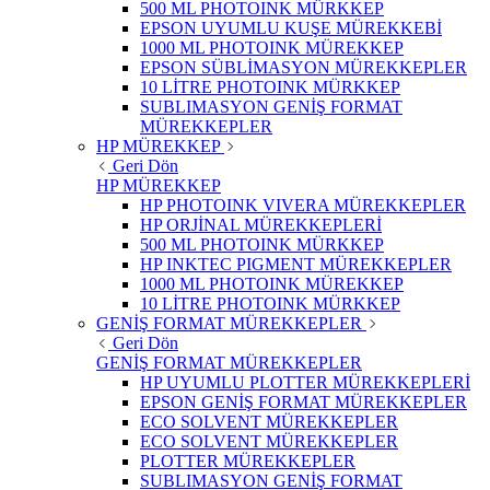
500 ML PHOTOINK MÜRKKEP
EPSON UYUMLU KUŞE MÜREKKEBİ
1000 ML PHOTOINK MÜREKKEP
EPSON SÜBLİMASYON MÜREKKEPLER
10 LİTRE PHOTOINK MÜRKKEP
SUBLIMASYON GENİŞ FORMAT
MÜREKKEPLER
HP MÜREKKEP
Geri Dön
HP MÜREKKEP
HP PHOTOINK VIVERA MÜREKKEPLER
HP ORJİNAL MÜREKKEPLERİ
500 ML PHOTOINK MÜRKKEP
HP INKTEC PIGMENT MÜREKKEPLER
1000 ML PHOTOINK MÜREKKEP
10 LİTRE PHOTOINK MÜRKKEP
GENİŞ FORMAT MÜREKKEPLER
Geri Dön
GENİŞ FORMAT MÜREKKEPLER
HP UYUMLU PLOTTER MÜREKKEPLERİ
EPSON GENİŞ FORMAT MÜREKKEPLER
ECO SOLVENT MÜREKKEPLER
ECO SOLVENT MÜREKKEPLER
PLOTTER MÜREKKEPLER
SUBLIMASYON GENİŞ FORMAT