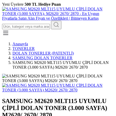
Yeni Üyelere
500 TL Hediye Puan
Anasayfa
TONERLER
DOLAN TONERLER (PATENTLİ)
SAMSUNG DOLAN TONERLER
SAMSUNG M2620 MLT115 UYUMLU ÇİPLİ DOLAN
TONER (3.000 SAYFA) M2620/ 2670/ 2870
SAMSUNG M2620 MLT115 UYUMLU
ÇİPLİ DOLAN TONER (3.000 SAYFA)
M2620/ 2670/ 2870