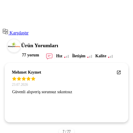
Karşılaştır
Ürün Yorumları
77 yorum
Hız
İletişim
Kalite
Mehmet Kıymet
23.07.2026
Güvenli alışveriş sorunsuz sıkıntısız