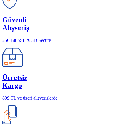
Güvenli
Alışveriş
256 Bit SSL & 3D Secure
Ücretsiz
Kargo
899 TL ve üzeri alışverişlerde