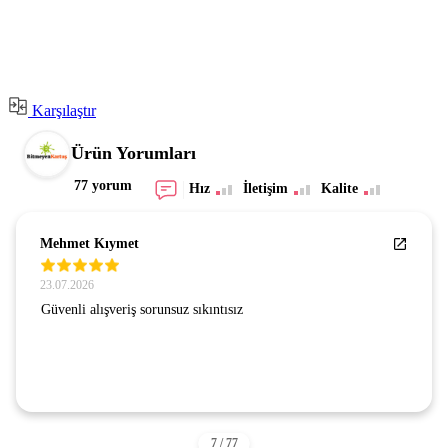
Karşılaştır
Ürün Yorumları
77 yorum
Hız
İletişim
Kalite
Mehmet Kıymet
23.07.2026
Güvenli alışveriş sorunsuz sıkıntısız