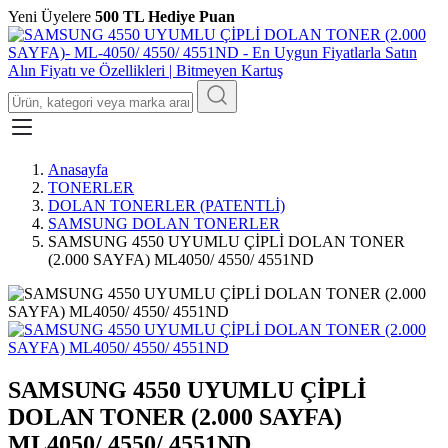
Yeni Üyelere
500 TL Hediye Puan
Anasayfa
TONERLER
DOLAN TONERLER (PATENTLİ)
SAMSUNG DOLAN TONERLER
SAMSUNG 4550 UYUMLU ÇİPLİ DOLAN TONER
(2.000 SAYFA) ML4050/ 4550/ 4551ND
SAMSUNG 4550 UYUMLU ÇİPLİ
DOLAN TONER (2.000 SAYFA)
ML4050/ 4550/ 4551ND