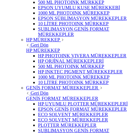
500 ML PHOTOINK MÜRKKEP
EPSON UYUMLU KUŞE MÜREKKEBİ
1000 ML PHOTOINK MÜREKKEP
EPSON SÜBLİMASYON MÜREKKEPLER
10 LİTRE PHOTOINK MÜRKKEP
SUBLIMASYON GENİŞ FORMAT
MÜREKKEPLER
HP MÜREKKEP
Geri Dön
HP MÜREKKEP
HP PHOTOINK VIVERA MÜREKKEPLER
HP ORJİNAL MÜREKKEPLERİ
500 ML PHOTOINK MÜRKKEP
HP INKTEC PIGMENT MÜREKKEPLER
1000 ML PHOTOINK MÜREKKEP
10 LİTRE PHOTOINK MÜRKKEP
GENİŞ FORMAT MÜREKKEPLER
Geri Dön
GENİŞ FORMAT MÜREKKEPLER
HP UYUMLU PLOTTER MÜREKKEPLERİ
EPSON GENİŞ FORMAT MÜREKKEPLER
ECO SOLVENT MÜREKKEPLER
ECO SOLVENT MÜREKKEPLER
PLOTTER MÜREKKEPLER
SUBLIMASYON GENİŞ FORMAT