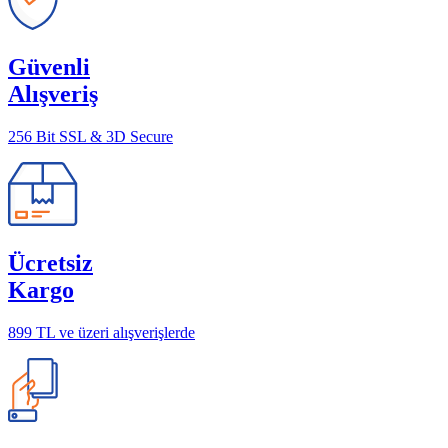
Güvenli
Alışveriş
256 Bit SSL & 3D Secure
Ücretsiz
Kargo
899 TL ve üzeri alışverişlerde