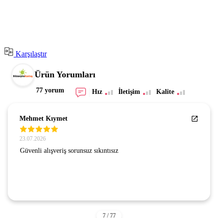
Karşılaştır
Ürün Yorumları
77 yorum
Hız
İletişim
Kalite
Mehmet Kıymet
23.07.2026
Güvenli alışveriş sorunsuz sıkıntısız