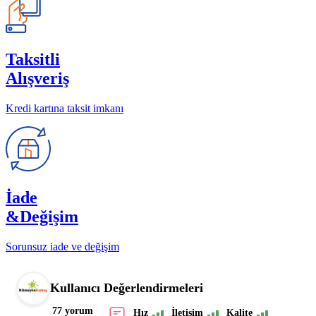
Taksitli
Alışveriş
Kredi kartına taksit imkanı
İade
&Değişim
Sorunsuz iade ve değişim
Kullanıcı Değerlendirmeleri
77 yorum
Hız
İletişim
Kalite