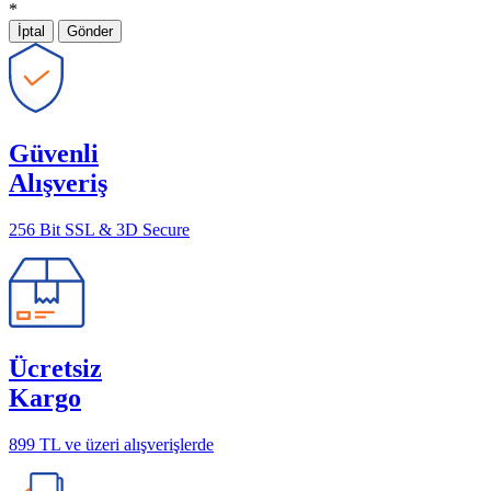
*
İptal
Gönder
Güvenli
Alışveriş
256 Bit SSL & 3D Secure
Ücretsiz
Kargo
899 TL ve üzeri alışverişlerde