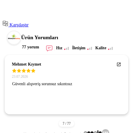
Karşılaştır
Ürün Yorumları
77 yorum
Hız
İletişim
Kalite
Mehmet Kıymet
23.07.2026
Güvenli alışveriş sorunsuz sıkıntısız