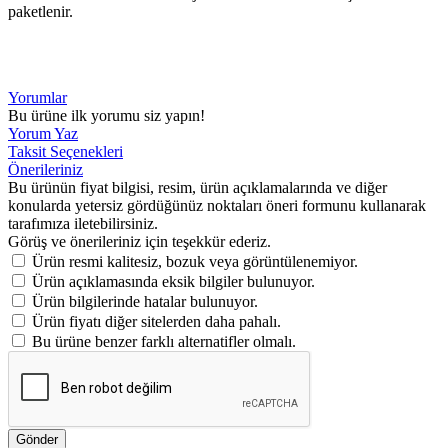
paketlenir.
Yorumlar
Bu ürüne ilk yorumu siz yapın!
Yorum Yaz
Taksit Seçenekleri
Önerileriniz
Bu ürünün fiyat bilgisi, resim, ürün açıklamalarında ve diğer
konularda yetersiz gördüğünüz noktaları öneri formunu kullanarak
tarafımıza iletebilirsiniz.
Görüş ve önerileriniz için teşekkür ederiz.
Ürün resmi kalitesiz, bozuk veya görüntülenemiyor.
Ürün açıklamasında eksik bilgiler bulunuyor.
Ürün bilgilerinde hatalar bulunuyor.
Ürün fiyatı diğer sitelerden daha pahalı.
Bu ürüne benzer farklı alternatifler olmalı.
Gönder