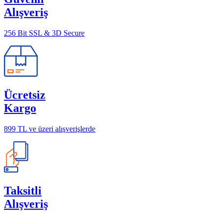
Alışveriş
256 Bit SSL & 3D Secure
Ücretsiz
Kargo
899 TL ve üzeri alışverişlerde
Taksitli
Alışveriş