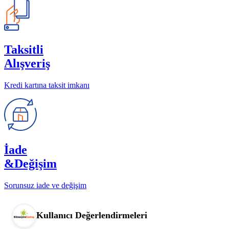
Taksitli
Alışveriş
Kredi kartına taksit imkanı
İade
&Değişim
Sorunsuz iade ve değişim
Kullanıcı Değerlendirmeleri