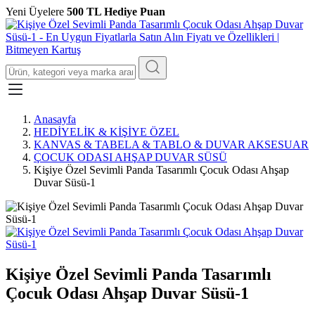
Yeni Üyelere
500 TL Hediye Puan
Anasayfa
HEDİYELİK & KİŞİYE ÖZEL
KANVAS & TABELA & TABLO & DUVAR AKSESUAR
ÇOCUK ODASI AHŞAP DUVAR SÜSÜ
Kişiye Özel Sevimli Panda Tasarımlı Çocuk Odası Ahşap
Duvar Süsü-1
Kişiye Özel Sevimli Panda Tasarımlı
Çocuk Odası Ahşap Duvar Süsü-1