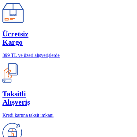
Ücretsiz
Kargo
899 TL ve üzeri alışverişlerde
Taksitli
Alışveriş
Kredi kartına taksit imkanı