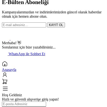
E-Bülten Aboneliği
Kampanyalarımızdan ve indirimlerimizden güncel olarak haberdar
olmak için hemen abone olun.
KAYIT OL
Merhaba! 👋
Sorularınız için bize yazabilirsiniz...
WhatsApp ile Sohbet Et
Anasayfa
Hoş Geldiniz
Hızlı ve güvenli alışverişe giriş yapın!