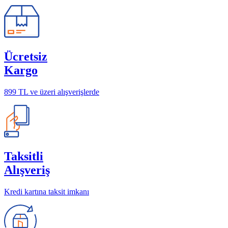
Ücretsiz
Kargo
899 TL ve üzeri alışverişlerde
Taksitli
Alışveriş
Kredi kartına taksit imkanı