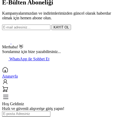
E-Bülten Aboneliği
Kampanyalarımızdan ve indirimlerimizden güncel olarak haberdar
olmak için hemen abone olun.
KAYIT OL
Merhaba! 👋
Sorularınız için bize yazabilirsiniz...
WhatsApp ile Sohbet Et
Anasayfa
Hoş Geldiniz
Hızlı ve güvenli alışverişe giriş yapın!