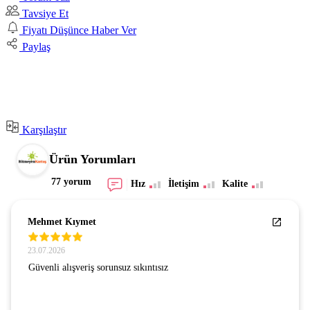
Tavsiye Et
Fiyatı Düşünce Haber Ver
Paylaş
Karşılaştır
Ürün Yorumları
77 yorum
Hız
İletişim
Kalite
Mehmet Kıymet
23.07.2026
Güvenli alışveriş sorunsuz sıkıntısız