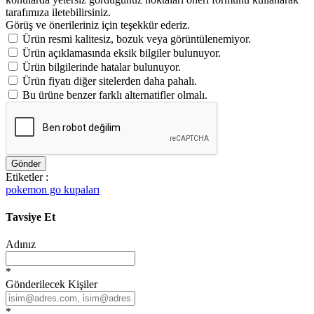
tarafımıza iletebilirsiniz.
Görüş ve önerileriniz için teşekkür ederiz.
Ürün resmi kalitesiz, bozuk veya görüntülenemiyor.
Ürün açıklamasında eksik bilgiler bulunuyor.
Ürün bilgilerinde hatalar bulunuyor.
Ürün fiyatı diğer sitelerden daha pahalı.
Bu ürüne benzer farklı alternatifler olmalı.
Gönder
Etiketler :
pokemon go kupaları
Tavsiye Et
Adınız
*
Gönderilecek Kişiler
*