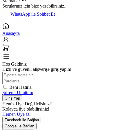
Merhaba! 👋
Sorularınız için bize yazabilirsiniz...
WhatsApp ile Sohbet Et
Anasayfa
Hoş Geldiniz
Hızlı ve güvenli alışverişe giriş yapın!
Beni Hatırla
Şifremi Unuttum
Giriş Yap
Henüz Üye Değil Misiniz?
Kolayca üye olabilirsiniz!
Hemen Üye Ol
Facebook ile Bağlan
Google ile Bağlan