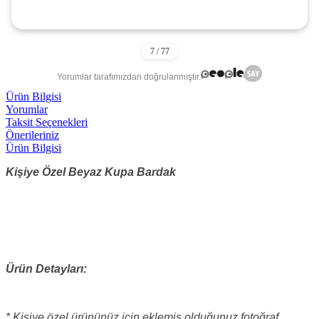
Yorumlar tarafımızdan doğrulanmıştır.
Ürün Bilgisi
Yorumlar
Taksit Seçenekleri
Önerileriniz
Ürün Bilgisi
Kişiye Özel Beyaz Kupa Bardak
Ürün Detayları:
* Kişiye özel ürününüz için eklemiş olduğunuz fotoğraf,