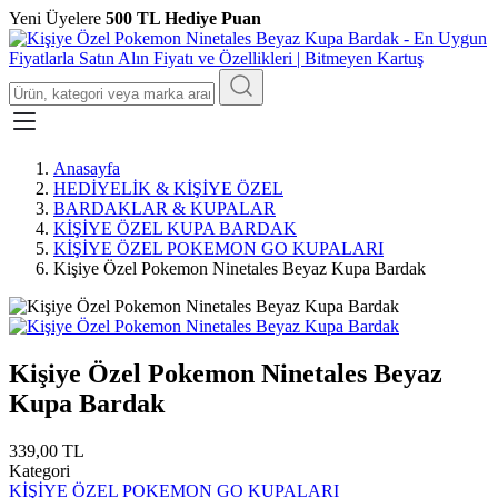
Yeni Üyelere
500 TL Hediye Puan
Anasayfa
HEDİYELİK & KİŞİYE ÖZEL
BARDAKLAR & KUPALAR
KİŞİYE ÖZEL KUPA BARDAK
KİŞİYE ÖZEL POKEMON GO KUPALARI
Kişiye Özel Pokemon Ninetales Beyaz Kupa Bardak
Kişiye Özel Pokemon Ninetales Beyaz
Kupa Bardak
339,00 TL
Kategori
KİŞİYE ÖZEL POKEMON GO KUPALARI