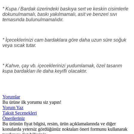
* Kupa / Bardak üzerindeki baskıya sert ve keskin cisimlerle
dokunulmamalı, baskı yakılmamalı, asit ve benzeri sıvı
temasında bulunulmamalıdır.
* İçeceklerinizi cam bardaklara göre daha uzun süre soğuk
veya sıcak tutar.
* Kahve, çay vb. içeceklerinizi yudumlamak, özel tasarım
kupa bardakları ile daha keyifli olacaktır.
Yorumlar
Bu ürüne ilk yorumu siz yapın!
Yorum Yaz
Taksit Seçenekleri
Önerileriniz
Bu ürünün fiyat bilgisi, resim, ürün açıklamalarında ve diğer
konularda yetersiz gördüğünüz noktaları öneri formunu kullanarak