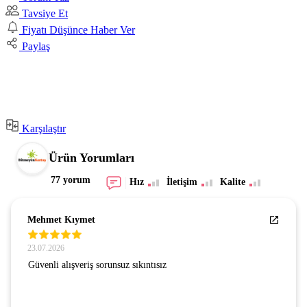
Tavsiye Et
Fiyatı Düşünce Haber Ver
Paylaş
Karşılaştır
Ürün Yorumları
77 yorum
Hız
İletişim
Kalite
Mehmet Kıymet
23.07.2026
Güvenli alışveriş sorunsuz sıkıntısız