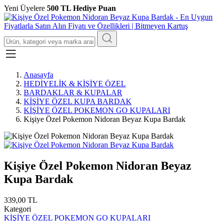
Yeni Üyelere
500 TL Hediye Puan
Anasayfa
HEDİYELİK & KİŞİYE ÖZEL
BARDAKLAR & KUPALAR
KİŞİYE ÖZEL KUPA BARDAK
KİŞİYE ÖZEL POKEMON GO KUPALARI
Kişiye Özel Pokemon Nidoran Beyaz Kupa Bardak
Kişiye Özel Pokemon Nidoran Beyaz
Kupa Bardak
339,00 TL
Kategori
KİŞİYE ÖZEL POKEMON GO KUPALARI