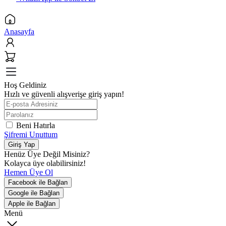
Anasayfa
Hoş Geldiniz
Hızlı ve güvenli alışverişe giriş yapın!
Beni Hatırla
Şifremi Unuttum
Giriş Yap
Henüz Üye Değil Misiniz?
Kolayca üye olabilirsiniz!
Hemen Üye Ol
Facebook ile Bağlan
Google ile Bağlan
Apple ile Bağlan
Menü