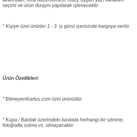
seçimi ve ürün dizaynı yapılarak işlenecektir.
* Kişiye özel ürünler 1 - 3 iş günü içerisinde kargoya verilir.
Ürün Özellikleri:
* BitmeyenKartus.com özel ürünüdür.
* Kupa / Bardak üzerindeki baskıda herhangi bir silinme,
fotoğrafta solma vs. olmayacaktır.