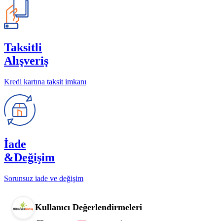
Taksitli
Alışveriş
Kredi kartına taksit imkanı
İade
&Değişim
Sorunsuz iade ve değişim
Kullanıcı Değerlendirmeleri