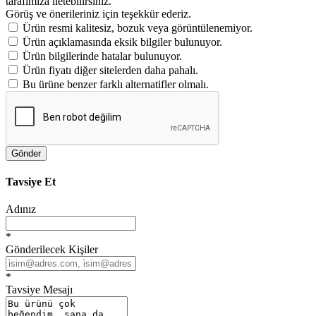
tarafımıza iletebilirsiniz.
Görüş ve önerileriniz için teşekkür ederiz.
Ürün resmi kalitesiz, bozuk veya görüntülenemiyor.
Ürün açıklamasında eksik bilgiler bulunuyor.
Ürün bilgilerinde hatalar bulunuyor.
Ürün fiyatı diğer sitelerden daha pahalı.
Bu ürüne benzer farklı alternatifler olmalı.
Gönder
Tavsiye Et
Adınız
*
Gönderilecek Kişiler
*
Tavsiye Mesajı