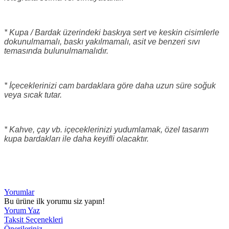
* Kupa / Bardak üzerindeki baskıya sert ve keskin cisimlerle
dokunulmamalı, baskı yakılmamalı, asit ve benzeri sıvı
temasında bulunulmamalıdır.
* İçeceklerinizi cam bardaklara göre daha uzun süre soğuk
veya sıcak tutar.
* Kahve, çay vb. içeceklerinizi yudumlamak, özel tasarım
kupa bardakları ile daha keyifli olacaktır.
Yorumlar
Bu ürüne ilk yorumu siz yapın!
Yorum Yaz
Taksit Seçenekleri
Önerileriniz