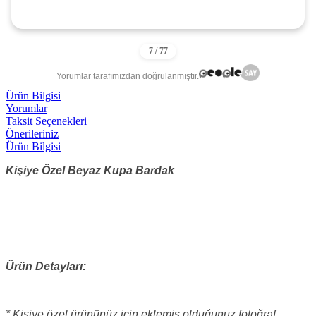
Yorumlar tarafımızdan doğrulanmıştır.
Ürün Bilgisi
Yorumlar
Taksit Seçenekleri
Önerileriniz
Ürün Bilgisi
Kişiye Özel Beyaz Kupa Bardak
Ürün Detayları:
* Kişiye özel ürününüz için eklemiş olduğunuz fotoğraf,