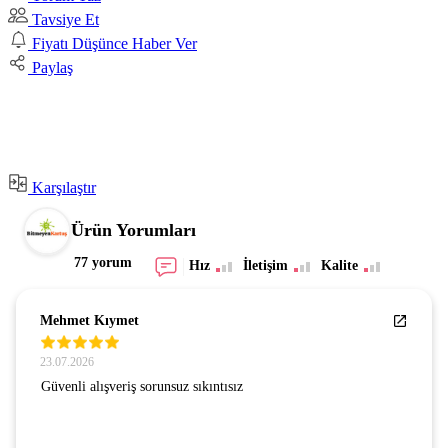
Tavsiye Et
Fiyatı Düşünce Haber Ver
Paylaş
Karşılaştır
Ürün Yorumları
77 yorum
Hız
İletişim
Kalite
Mehmet Kıymet
23.07.2026
Güvenli alışveriş sorunsuz sıkıntısız