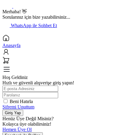
Merhaba! 👋
Sorularınız için bize yazabilirsiniz...
WhatsApp ile Sohbet Et
Anasayfa
Hoş Geldiniz
Hızlı ve güvenli alışverişe giriş yapın!
Beni Hatırla
Şifremi Unuttum
Giriş Yap
Henüz Üye Değil Misiniz?
Kolayca üye olabilirsiniz!
Hemen Üye Ol