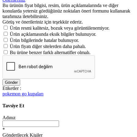
Bu ürünün fiyat bilgisi, resim, ürün açıklamalarında ve diğer
konularda yetersiz gördüğünüz noktaları öneri formunu kullanarak
tarafımıza iletebilirsiniz.
Görüş ve önerileriniz için teşekkür ederiz.
Ürün resmi kalitesiz, bozuk veya görüntülenemiyor.
Ürün açıklamasında eksik bilgiler bulunuyor.
Ürün bilgilerinde hatalar bulunuyor.
Ürün fiyatı diğer sitelerden daha pahalı.
Bu ürüne benzer farklı alternatifler olmalı.
Gönder
Etiketler :
pokemon go kupaları
Tavsiye Et
Adınız
*
Gönderilecek Kişiler