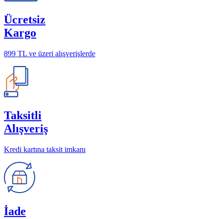
Ücretsiz
Kargo
899 TL ve üzeri alışverişlerde
Taksitli
Alışveriş
Kredi kartına taksit imkanı
İade