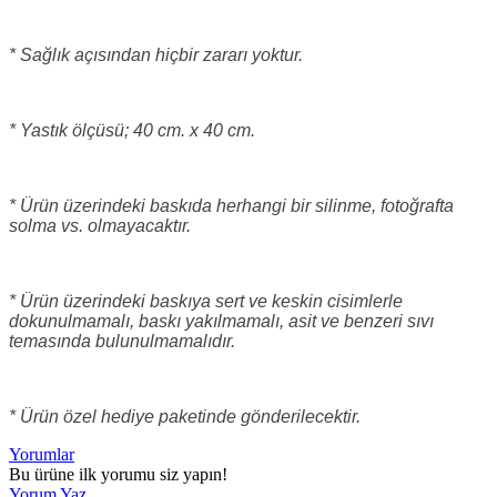
* Sağlık açısından hiçbir zararı yoktur.
* Yastık ölçüsü; 40 cm. x 40 cm.
* Ürün üzerindeki baskıda herhangi bir silinme, fotoğrafta
solma vs. olmayacaktır.
* Ürün üzerindeki baskıya sert ve keskin cisimlerle
dokunulmamalı, baskı yakılmamalı, asit ve benzeri sıvı
temasında bulunulmamalıdır.
* Ürün özel hediye paketinde gönderilecektir.
Yorumlar
Bu ürüne ilk yorumu siz yapın!
Yorum Yaz