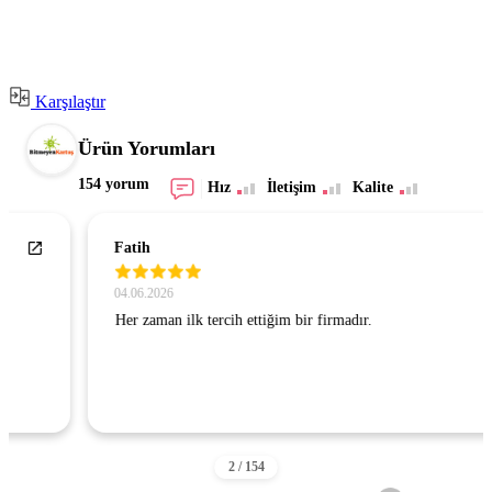
Karşılaştır
Ürün Yorumları
154 yorum
Hız
İletişim
Kalite
Fatih
04.06.2026
Her zaman ilk tercih ettiğim bir firmadır.