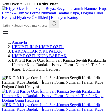
Yeni Üyelere
500 TL Hediye Puan
Anasayfa
HEDİYELİK & KİŞİYE ÖZEL
BARDAKLAR & KUPALAR
KİŞİYE ÖZEL KUPA BARDAK
BK Gift Kişiye Özel İsimli Sarı-Kırmızı Sevgili Karikatürlü
Hammer Kupa Bardak – İsim ve Forma Numaralı Taraftar
Kupa, Doğum Günü Hediyesi