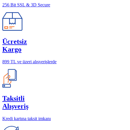
256 Bit SSL & 3D Secure
Ücretsiz
Kargo
899 TL ve üzeri alışverişlerde
Taksitli
Alışveriş
Kredi kartına taksit imkanı