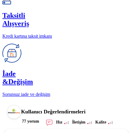
Taksitli
Alışveriş
Kredi kartına taksit imkanı
İade
&Değişim
Sorunsuz iade ve değişim
Kullanıcı Değerlendirmeleri
77 yorum
Hız
İletişim
Kalite