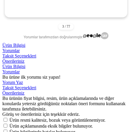
Yorumlar tarafımızdan doğrulanmıştır.
Ürün Bilgisi
Yorumlar
Taksit Seçenekleri
Önerileriniz
Ürün Bilgisi
Yorumlar
Bu ürüne ilk yorumu siz yapın!
Yorum Yaz
Taksit Seçenekleri
Önerileriniz
Bu ürünün fiyat bilgisi, resim, ürün açıklamalarında ve diğer
konularda yetersiz gördüğünüz noktaları öneri formunu kullanarak
tarafımıza iletebilirsiniz.
Görüş ve önerileriniz için teşekkür ederiz.
Ürün resmi kalitesiz, bozuk veya görüntülenemiyor.
Ürün açıklamasında eksik bilgiler bulunuyor.
Ürün bilgilerinde hatalar bulunuyor.