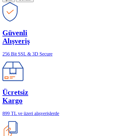
Güvenli
Alışveriş
256 Bit SSL & 3D Secure
Ücretsiz
Kargo
899 TL ve üzeri alışverişlerde