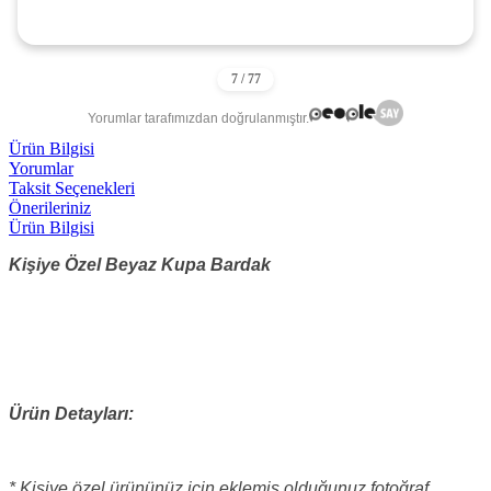
Yorumlar tarafımızdan doğrulanmıştır.
Ürün Bilgisi
Yorumlar
Taksit Seçenekleri
Önerileriniz
Ürün Bilgisi
Kişiye Özel Beyaz Kupa Bardak
Ürün Detayları:
* Kişiye özel ürününüz için eklemiş olduğunuz fotoğraf,