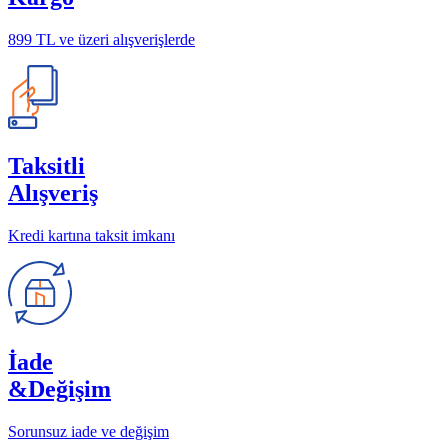
899 TL ve üzeri alışverişlerde
Taksitli
Alışveriş
Kredi kartına taksit imkanı
İade
&Değişim
Sorunsuz iade ve değişim