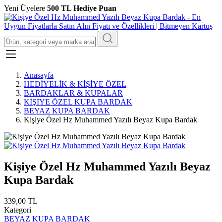
Yeni Üyelere
500 TL Hediye Puan
Anasayfa
HEDİYELİK & KİŞİYE ÖZEL
BARDAKLAR & KUPALAR
KİŞİYE ÖZEL KUPA BARDAK
BEYAZ KUPA BARDAK
Kişiye Özel Hz Muhammed Yazılı Beyaz Kupa Bardak
Kişiye Özel Hz Muhammed Yazılı Beyaz
Kupa Bardak
339,00 TL
Kategori
BEYAZ KUPA BARDAK