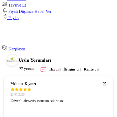
Tavsiye Et
Fiyatı Düşünce Haber Ver
Paylaş
Karşılaştır
Ürün Yorumları
77 yorum
Hız
İletişim
Kalite
Mehmet Kıymet
23.07.2026
Güvenli alışveriş sorunsuz sıkıntısız