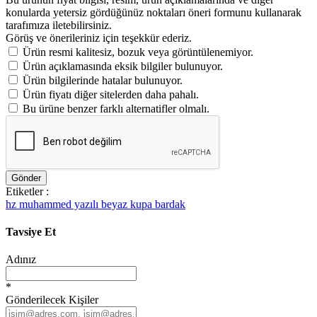
konularda yetersiz gördüğünüz noktaları öneri formunu kullanarak
tarafımıza iletebilirsiniz.
Görüş ve önerileriniz için teşekkür ederiz.
Ürün resmi kalitesiz, bozuk veya görüntülenemiyor.
Ürün açıklamasında eksik bilgiler bulunuyor.
Ürün bilgilerinde hatalar bulunuyor.
Ürün fiyatı diğer sitelerden daha pahalı.
Bu ürüne benzer farklı alternatifler olmalı.
Gönder
Etiketler :
hz muhammed yazılı beyaz kupa bardak
Tavsiye Et
Adınız
*
Gönderilecek Kişiler