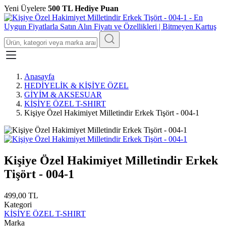
Yeni Üyelere
500 TL Hediye Puan
Anasayfa
HEDİYELİK & KİŞİYE ÖZEL
GİYİM & AKSESUAR
KİŞİYE ÖZEL T-SHIRT
Kişiye Özel Hakimiyet Milletindir Erkek Tişört - 004-1
Kişiye Özel Hakimiyet Milletindir Erkek
Tişört - 004-1
499,00 TL
Kategori
KİŞİYE ÖZEL T-SHIRT
Marka