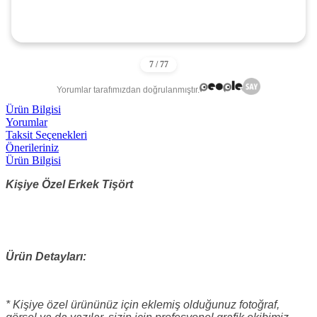
Yorumlar tarafımızdan doğrulanmıştır.
Ürün Bilgisi
Yorumlar
Taksit Seçenekleri
Önerileriniz
Ürün Bilgisi
Kişiye Özel Erkek Tişört
Ürün Detayları:
* Kişiye özel ürününüz için eklemiş olduğunuz fotoğraf,