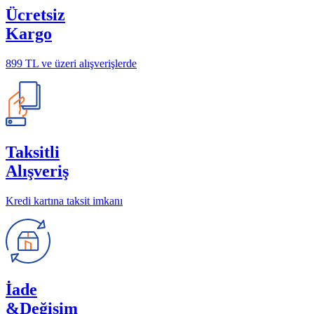
Ücretsiz
Kargo
899 TL ve üzeri alışverişlerde
Taksitli
Alışveriş
Kredi kartına taksit imkanı
İade
&Değişim