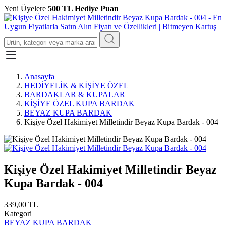
Yeni Üyelere
500 TL Hediye Puan
Anasayfa
HEDİYELİK & KİŞİYE ÖZEL
BARDAKLAR & KUPALAR
KİŞİYE ÖZEL KUPA BARDAK
BEYAZ KUPA BARDAK
Kişiye Özel Hakimiyet Milletindir Beyaz Kupa Bardak - 004
Kişiye Özel Hakimiyet Milletindir Beyaz
Kupa Bardak - 004
339,00 TL
Kategori
BEYAZ KUPA BARDAK