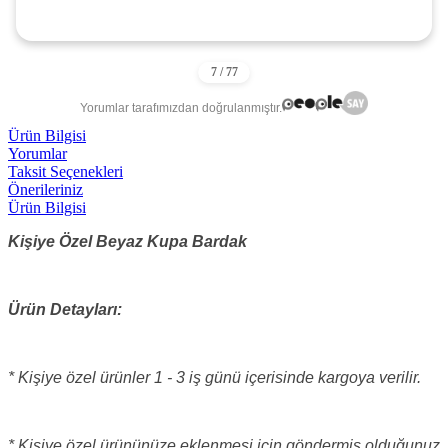
Yorumlar tarafımızdan doğrulanmıştır.
Ürün Bilgisi
Yorumlar
Taksit Seçenekleri
Önerileriniz
Ürün Bilgisi
Kişiye Özel Beyaz Kupa Bardak
Ürün Detayları:
* Kişiye özel ürünler 1 - 3 iş günü içerisinde kargoya verilir.
* Kişiye özel ürününüze eklenmesi için göndermiş olduğunuz