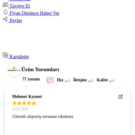
Tavsiye Et
Fiyatı Düşünce Haber Ver
Paylaş
Karşılaştır
Ürün Yorumları
77 yorum
Hız
İletişim
Kalite
Mehmet Kıymet
23.07.2026
Güvenli alışveriş sorunsuz sıkıntısız