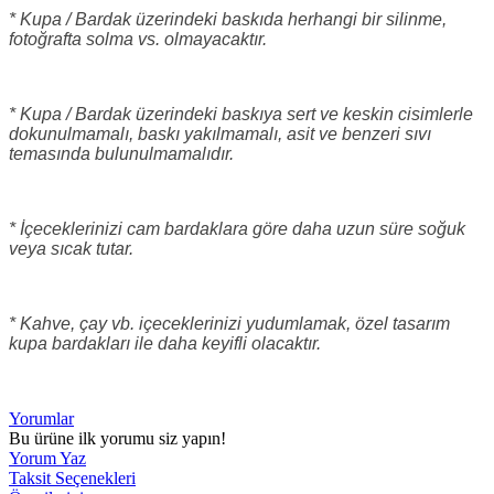
* Kupa / Bardak üzerindeki baskıda herhangi bir silinme,
fotoğrafta solma vs. olmayacaktır.
* Kupa / Bardak üzerindeki baskıya sert ve keskin cisimlerle
dokunulmamalı, baskı yakılmamalı, asit ve benzeri sıvı
temasında bulunulmamalıdır.
* İçeceklerinizi cam bardaklara göre daha uzun süre soğuk
veya sıcak tutar.
* Kahve, çay vb. içeceklerinizi yudumlamak, özel tasarım
kupa bardakları ile daha keyifli olacaktır.
Yorumlar
Bu ürüne ilk yorumu siz yapın!
Yorum Yaz
Taksit Seçenekleri