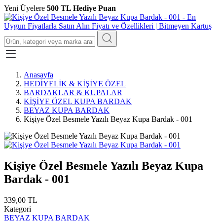
Yeni Üyelere
500 TL Hediye Puan
Anasayfa
HEDİYELİK & KİŞİYE ÖZEL
BARDAKLAR & KUPALAR
KİŞİYE ÖZEL KUPA BARDAK
BEYAZ KUPA BARDAK
Kişiye Özel Besmele Yazılı Beyaz Kupa Bardak - 001
Kişiye Özel Besmele Yazılı Beyaz Kupa
Bardak - 001
339,00 TL
Kategori
BEYAZ KUPA BARDAK