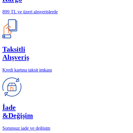
899 TL ve üzeri alışverişlerde
Taksitli
Alışveriş
Kredi kartına taksit imkanı
İade
&Değişim
Sorunsuz iade ve değişim