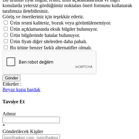
konularda yetersiz gördüğünüz noktaları öneri formunu kullanarak
tarafımıza iletebilirsiniz.
Görüş ve önerileriniz için teşekkür ederiz.
Ürün resmi kalitesiz, bozuk veya görüntülenemiyor.
Ürün açıklamasında eksik bilgiler bulunuyor.
Ürün bilgilerinde hatalar bulunuyor.
Ürün fiyatı diğer sitelerden daha pahalı.
Bu ürüne benzer farklı alternatifler olmalı.
Gönder
Etiketler :
Beyaz kupa bardak
Tavsiye Et
Adınız
*
Gönderilecek Kişiler