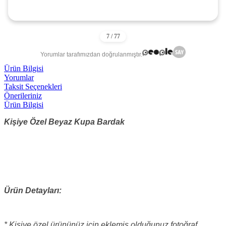
Yorumlar tarafımızdan doğrulanmıştır.
Ürün Bilgisi
Yorumlar
Taksit Seçenekleri
Önerileriniz
Ürün Bilgisi
Kişiye Özel Beyaz Kupa Bardak
Ürün Detayları:
* Kişiye özel ürününüz için eklemiş olduğunuz fotoğraf,