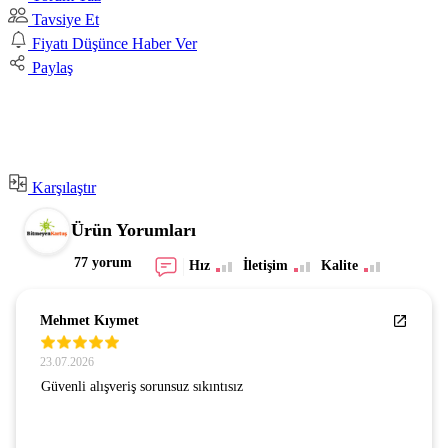
Tavsiye Et
Fiyatı Düşünce Haber Ver
Paylaş
Karşılaştır
Ürün Yorumları
77 yorum
Hız
İletişim
Kalite
Mehmet Kıymet
23.07.2026
Güvenli alışveriş sorunsuz sıkıntısız