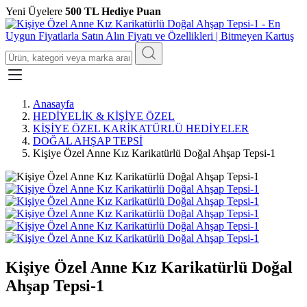
Yeni Üyelere
500 TL Hediye Puan
Anasayfa
HEDİYELİK & KİŞİYE ÖZEL
KİŞİYE ÖZEL KARİKATÜRLÜ HEDİYELER
DOĞAL AHŞAP TEPSİ
Kişiye Özel Anne Kız Karikatürlü Doğal Ahşap Tepsi-1
Kişiye Özel Anne Kız Karikatürlü Doğal
Ahşap Tepsi-1