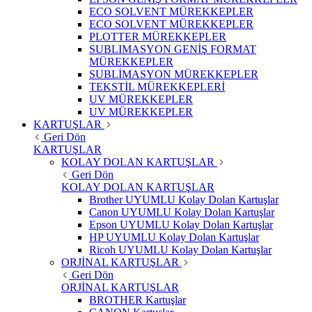
ECO SOLVENT MÜREKKEPLER
ECO SOLVENT MÜREKKEPLER
PLOTTER MÜREKKEPLER
SUBLIMASYON GENİŞ FORMAT
MÜREKKEPLER
SUBLİMASYON MÜREKKEPLER
TEKSTİL MÜREKKEPLERİ
UV MÜREKKEPLER
UV MÜREKKEPLER
KARTUŞLAR
Geri Dön
KARTUŞLAR
KOLAY DOLAN KARTUŞLAR
Geri Dön
KOLAY DOLAN KARTUŞLAR
Brother UYUMLU Kolay Dolan Kartuşlar
Canon UYUMLU Kolay Dolan Kartuşlar
Epson UYUMLU Kolay Dolan Kartuşlar
HP UYUMLU Kolay Dolan Kartuşlar
Ricoh UYUMLU Kolay Dolan Kartuşlar
ORJİNAL KARTUŞLAR
Geri Dön
ORJİNAL KARTUŞLAR
BROTHER Kartuşlar