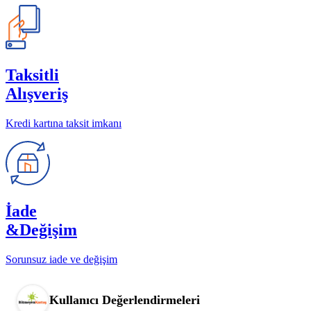
Taksitli
Alışveriş
Kredi kartına taksit imkanı
İade
&Değişim
Sorunsuz iade ve değişim
Kullanıcı Değerlendirmeleri