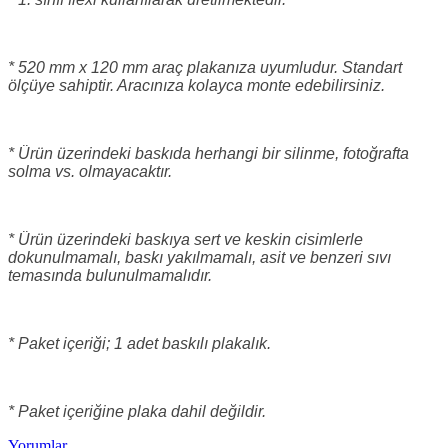
* 520 mm x 120 mm araç plakanıza uyumludur. Standart
ölçüye sahiptir. Aracınıza kolayca monte edebilirsiniz.
* Ürün üzerindeki baskıda herhangi bir silinme, fotoğrafta
solma vs. olmayacaktır.
* Ürün üzerindeki baskıya sert ve keskin cisimlerle
dokunulmamalı, baskı yakılmamalı, asit ve benzeri sıvı
temasında bulunulmamalıdır.
* Paket içeriği; 1 adet baskılı plakalık.
* Paket içeriğine plaka dahil değildir.
Yorumlar