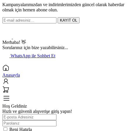
Kampanyalarımızdan ve indirimlerimizden güncel olarak haberdar
olmak için hemen abone olun.
KAYIT OL
Merhaba! 👋
Sorularınız için bize yazabilirsiniz...
WhatsApp ile Sohbet Et
Anasayfa
Hoş Geldiniz
Hızlı ve güvenli alışverişe giriş yapın!
Beni Hatırla