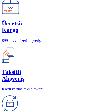
Ücretsiz
Kargo
899 TL ve üzeri alışverişlerde
Taksitli
Alışveriş
Kredi kartına taksit imkanı