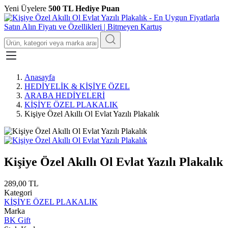
Yeni Üyelere
500 TL Hediye Puan
Anasayfa
HEDİYELİK & KİŞİYE ÖZEL
ARABA HEDİYELERİ
KİŞİYE ÖZEL PLAKALIK
Kişiye Özel Akıllı Ol Evlat Yazılı Plakalık
Kişiye Özel Akıllı Ol Evlat Yazılı Plakalık
289,00 TL
Kategori
KİŞİYE ÖZEL PLAKALIK
Marka
BK Gift