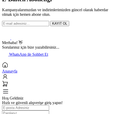
Kampanyalarımızdan ve indirimlerimizden güncel olarak haberdar
olmak için hemen abone olun.
KAYIT OL
Merhaba! 👋
Sorularınız için bize yazabilirsiniz...
WhatsApp ile Sohbet Et
Anasayfa
Hoş Geldiniz
Hızlı ve güvenli alışverişe giriş yapın!