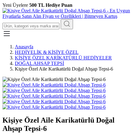
Yeni Üyelere
500 TL Hediye Puan
Anasayfa
HEDİYELİK & KİŞİYE ÖZEL
KİŞİYE ÖZEL KARİKATÜRLÜ HEDİYELER
DOĞAL AHŞAP TEPSİ
Kişiye Özel Aile Karikatürlü Doğal Ahşap Tepsi-6
Kişiye Özel Aile Karikatürlü Doğal
Ahşap Tepsi-6