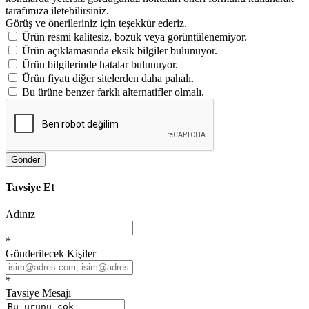
tarafımıza iletebilirsiniz.
Görüş ve önerileriniz için teşekkür ederiz.
Ürün resmi kalitesiz, bozuk veya görüntülenemiyor.
Ürün açıklamasında eksik bilgiler bulunuyor.
Ürün bilgilerinde hatalar bulunuyor.
Ürün fiyatı diğer sitelerden daha pahalı.
Bu ürüne benzer farklı alternatifler olmalı.
Gönder
Tavsiye Et
Adınız
*
Gönderilecek Kişiler
*
Tavsiye Mesajı