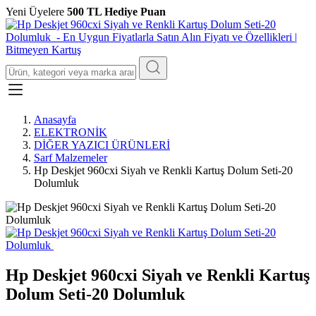
Yeni Üyelere
500 TL Hediye Puan
Anasayfa
ELEKTRONİK
DİĞER YAZICI ÜRÜNLERİ
Sarf Malzemeler
Hp Deskjet 960cxi Siyah ve Renkli Kartuş Dolum Seti-20
Dolumluk
Hp Deskjet 960cxi Siyah ve Renkli Kartuş
Dolum Seti-20 Dolumluk