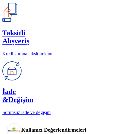
Taksitli
Alışveriş
Kredi kartına taksit imkanı
İade
&Değişim
Sorunsuz iade ve değişim
Kullanıcı Değerlendirmeleri