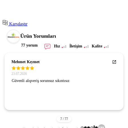
Karşılaştır
Ürün Yorumları
77 yorum
Hız
İletişim
Kalite
Mehmet Kıymet
23.07.2026
Güvenli alışveriş sorunsuz sıkıntısız