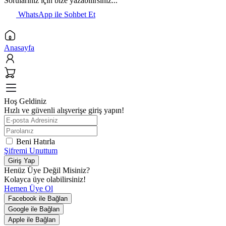
Sorularınız için bize yazabilirsiniz...
WhatsApp ile Sohbet Et
Anasayfa
Hoş Geldiniz
Hızlı ve güvenli alışverişe giriş yapın!
Beni Hatırla
Şifremi Unuttum
Giriş Yap
Henüz Üye Değil Misiniz?
Kolayca üye olabilirsiniz!
Hemen Üye Ol
Facebook ile Bağlan
Google ile Bağlan
Apple ile Bağlan