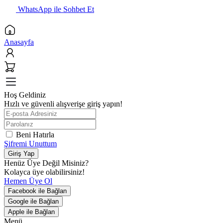
WhatsApp ile Sohbet Et
Anasayfa
Hoş Geldiniz
Hızlı ve güvenli alışverişe giriş yapın!
Beni Hatırla
Şifremi Unuttum
Giriş Yap
Henüz Üye Değil Misiniz?
Kolayca üye olabilirsiniz!
Hemen Üye Ol
Facebook ile Bağlan
Google ile Bağlan
Apple ile Bağlan
Menü