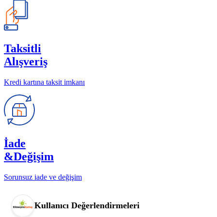
Taksitli
Alışveriş
Kredi kartına taksit imkanı
İade
&Değişim
Sorunsuz iade ve değişim
Kullanıcı Değerlendirmeleri