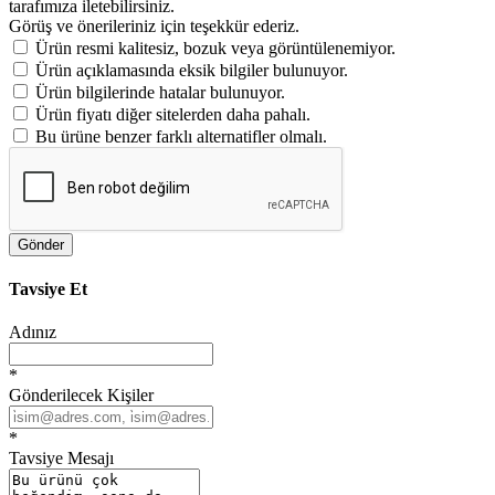
tarafımıza iletebilirsiniz.
Görüş ve önerileriniz için teşekkür ederiz.
Ürün resmi kalitesiz, bozuk veya görüntülenemiyor.
Ürün açıklamasında eksik bilgiler bulunuyor.
Ürün bilgilerinde hatalar bulunuyor.
Ürün fiyatı diğer sitelerden daha pahalı.
Bu ürüne benzer farklı alternatifler olmalı.
Gönder
Tavsiye Et
Adınız
*
Gönderilecek Kişiler
*
Tavsiye Mesajı