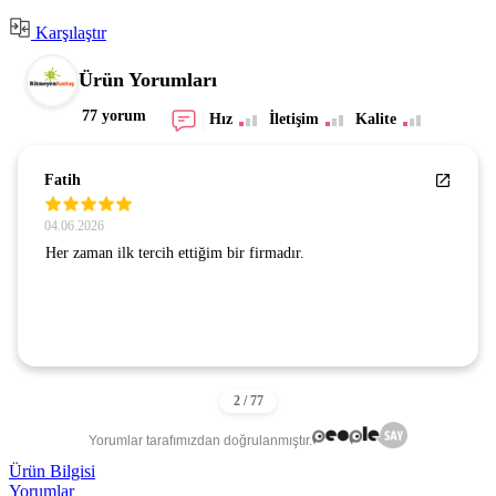
Karşılaştır
Ürün Yorumları
77 yorum
Hız
İletişim
Kalite
Fatih
04.06.2026
Her zaman ilk tercih ettiğim bir firmadır.
Yorumlar tarafımızdan doğrulanmıştır.
Ürün Bilgisi
Yorumlar