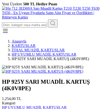
Yeni Üyelere
500 TL Hediye Puan
Anasayfa
KARTUŞLAR
İTHAL MUADİL KARTUŞLAR
HP UYUMLU MUADİL KARTUŞLAR
HP 925Y SARI MUADİL KARTUŞ (4K0V8PE)
HP 925Y SARI MUADİL KARTUŞ
(4K0V8PE)
1.254,00 TL
Kategori
HP UYUMLU MUADİL KARTUŞLAR