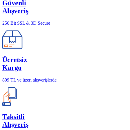
Güvenli
Alışveriş
256 Bit SSL & 3D Secure
Ücretsiz
Kargo
899 TL ve üzeri alışverişlerde
Taksitli
Alışveriş