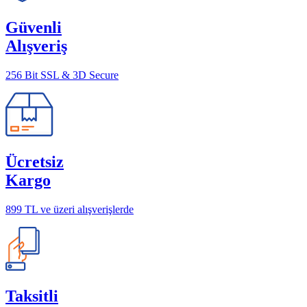
Güvenli
Alışveriş
256 Bit SSL & 3D Secure
Ücretsiz
Kargo
899 TL ve üzeri alışverişlerde
Taksitli