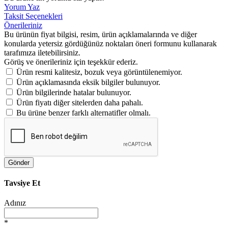
Yorum Yaz
Taksit Seçenekleri
Önerileriniz
Bu ürünün fiyat bilgisi, resim, ürün açıklamalarında ve diğer
konularda yetersiz gördüğünüz noktaları öneri formunu kullanarak
tarafımıza iletebilirsiniz.
Görüş ve önerileriniz için teşekkür ederiz.
Ürün resmi kalitesiz, bozuk veya görüntülenemiyor.
Ürün açıklamasında eksik bilgiler bulunuyor.
Ürün bilgilerinde hatalar bulunuyor.
Ürün fiyatı diğer sitelerden daha pahalı.
Bu ürüne benzer farklı alternatifler olmalı.
Gönder
Tavsiye Et
Adınız
*