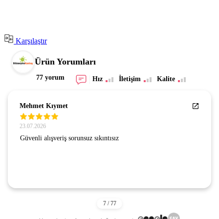
Karşılaştır
Ürün Yorumları
77 yorum
Hız
İletişim
Kalite
Mehmet Kıymet
23.07.2026
Güvenli alışveriş sorunsuz sıkıntısız