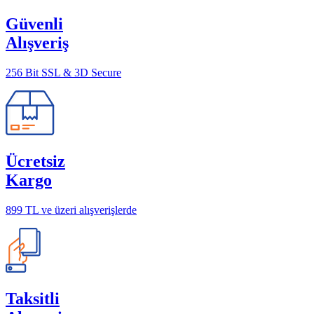
Güvenli
Alışveriş
256 Bit SSL & 3D Secure
Ücretsiz
Kargo
899 TL ve üzeri alışverişlerde
Taksitli