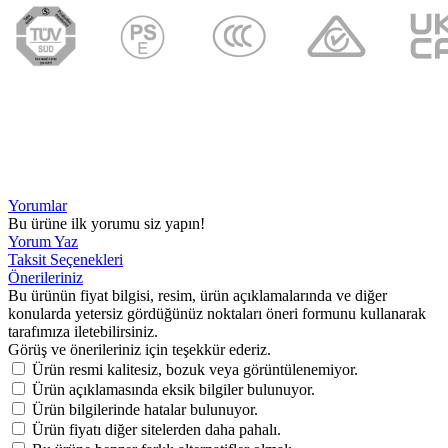
Yorumlar
Bu ürüne ilk yorumu siz yapın!
Yorum Yaz
Taksit Seçenekleri
Önerileriniz
Bu ürünün fiyat bilgisi, resim, ürün açıklamalarında ve diğer
konularda yetersiz gördüğünüz noktaları öneri formunu kullanarak
tarafımıza iletebilirsiniz.
Görüş ve önerileriniz için teşekkür ederiz.
Ürün resmi kalitesiz, bozuk veya görüntülenemiyor.
Ürün açıklamasında eksik bilgiler bulunuyor.
Ürün bilgilerinde hatalar bulunuyor.
Ürün fiyatı diğer sitelerden daha pahalı.