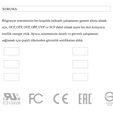
KORUMA
Bilgisayar sisteminizin her koşulda istikrarlı çalışmasını garanti altına almak
için, OCP, OTP, OVP, OPP, UVP ve SCP dahil olmak üzere bir dizi koruyucu
özellik entegre ettik. Ayrıca, sisteminizin tutarlı ve güvenli çalışmasını
sağlamak için çeşitli ülkelerden güvenlik sertifikaları aldık.