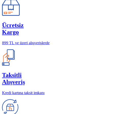
Ücretsiz
Kargo
899 TL ve üzeri alışverişlerde
Taksitli
Alışveriş
Kredi kartına taksit imkanı