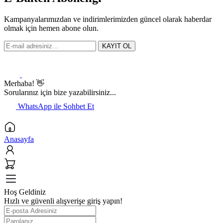
Kampanyalarımızdan ve indirimlerimizden güncel olarak haberdar
olmak için hemen abone olun.
KAYIT OL
Merhaba! 👋
Sorularınız için bize yazabilirsiniz...
WhatsApp ile Sohbet Et
Anasayfa
Hoş Geldiniz
Hızlı ve güvenli alışverişe giriş yapın!