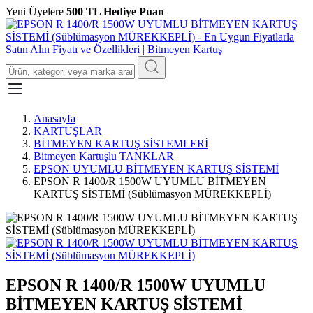
Yeni Üyelere
500 TL Hediye Puan
Anasayfa
KARTUŞLAR
BİTMEYEN KARTUŞ SİSTEMLERİ
Bitmeyen Kartuşlu TANKLAR
EPSON UYUMLU BİTMEYEN KARTUŞ SİSTEMİ
EPSON R 1400/R 1500W UYUMLU BİTMEYEN
KARTUŞ SİSTEMİ (Süblümasyon MÜREKKEPLİ)
EPSON R 1400/R 1500W UYUMLU
BİTMEYEN KARTUŞ SİSTEMİ