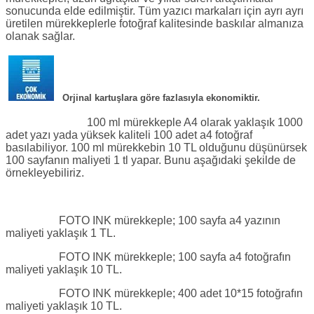
sonucunda elde edilmiştir. Tüm yazıcı markaları için ayrı ayrı
üretilen mürekkeplerle fotoğraf kalitesinde baskılar almanıza
olanak sağlar.
Orjinal kartuşlara göre fazlasıyla ekonomiktir.
100 ml mürekkeple A4 olarak yaklaşık 1000
adet yazı yada yüksek kaliteli 100 adet a4 fotoğraf
basılabiliyor. 100 ml mürekkebin 10 TL olduğunu düşünürsek
100 sayfanın maliyeti 1 tl yapar. Bunu aşağıdaki şekilde de
örnekleyebiliriz.
FOTO INK mürekkeple; 100 sayfa a4 yazının
maliyeti yaklaşık 1 TL.
FOTO INK mürekkeple; 100 sayfa a4 fotoğrafın
maliyeti yaklaşık 10 TL.
FOTO INK mürekkeple; 400 adet 10*15 fotoğrafın
maliyeti yaklaşık 10 TL.