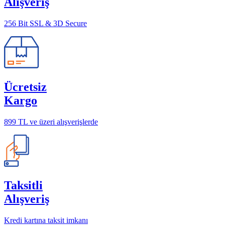
Alışveriş
256 Bit SSL & 3D Secure
Ücretsiz
Kargo
899 TL ve üzeri alışverişlerde
Taksitli
Alışveriş
Kredi kartına taksit imkanı