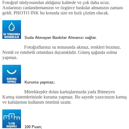
Fotoğraf stüdyosundan aldığınız kalitede ve çok daha ucuz.
Anılarınızı canlandırmanızın ve özgürce baskılar almanızın zamanı
geldi. PHOTO INK bu konuda size en hızlı çözüm olacak.
Suda Akmayan Baskılar Almanızı sağlar.
Fotoğraflarınız su temasında akmaz, renkleri bozmaz.
Nemli ve rutubetli ortamlara dayanıklıdır. Güneş ışığında solma
yapmaz.
Kuruma yapmaz;
Mürekkepler dolan kartuşlarınızda yada Bitmeyen
Kartuş sistemlerinizde kuruma yapmaz. Bu sayede yazıcınızın kartuş
ve kafalarının kullanım ömrünü uzatır.
100 Puan;