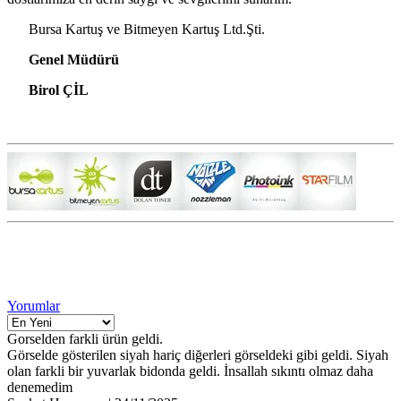
Bursa Kartuş ve Bitmeyen Kartuş Ltd.Şti.
Genel Müdürü
Birol ÇİL
Yorumlar
Gorselden farkli ürün geldi.
Görselde gösterilen siyah hariç diğerleri görseldeki gibi geldi. Siyah
olan farkli bir yuvarlak bidonda geldi. İnsallah sıkıntı olmaz daha
denemedim