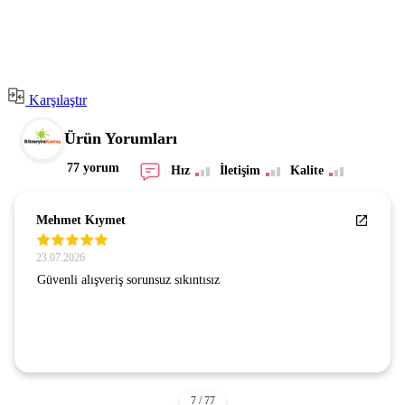
Karşılaştır
Ürün Yorumları
77 yorum
Hız
İletişim
Kalite
Mehmet Kıymet
23.07.2026
Güvenli alışveriş sorunsuz sıkıntısız