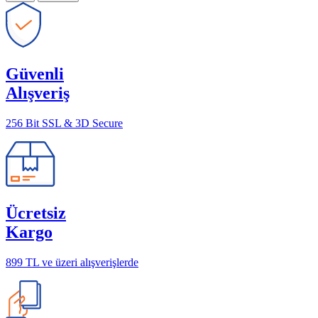
Güvenli
Alışveriş
256 Bit SSL & 3D Secure
Ücretsiz
Kargo
899 TL ve üzeri alışverişlerde