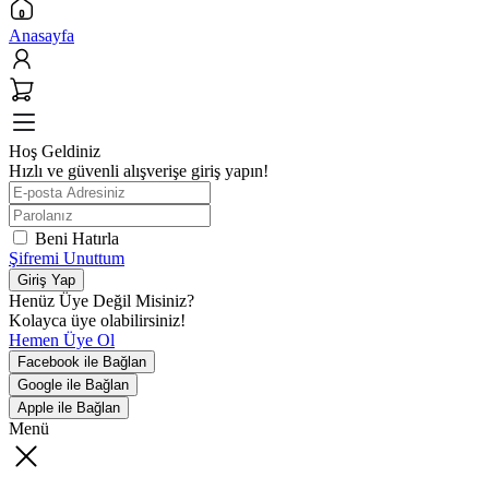
Anasayfa
Hoş Geldiniz
Hızlı ve güvenli alışverişe giriş yapın!
Beni Hatırla
Şifremi Unuttum
Giriş Yap
Henüz Üye Değil Misiniz?
Kolayca üye olabilirsiniz!
Hemen Üye Ol
Facebook ile Bağlan
Google ile Bağlan
Apple ile Bağlan
Menü