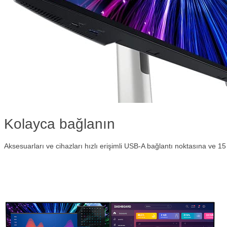
Kolayca bağlanın
Aksesuarları ve cihazları hızlı erişimli USB-A bağlantı noktasına ve 