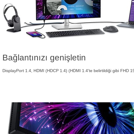
Bağlantınızı genişletin
DisplayPort 1.4, HDMI (HDCP 1.4) (HDMI 1.4'te belirtildiği gibi FHD