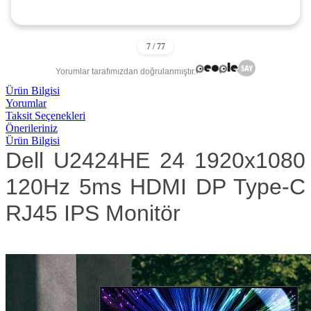
Yorumlar tarafımızdan doğrulanmıştır.
Ürün Bilgisi
Yorumlar
Taksit Seçenekleri
Önerileriniz
Ürün Bilgisi
Dell U2424HE 24 1920x1080
120Hz 5ms HDMI DP Type-C
RJ45 IPS Monitör