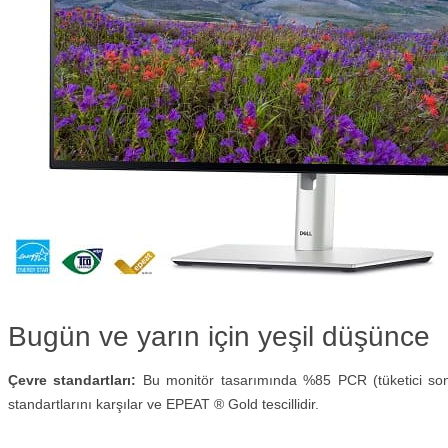
Bugün ve yarın için yeşil düşünce
Çevre standartları:
Bu monitör tasarımında %85 PCR (tüketici sonr
standartlarını karşılar ve EPEAT ® Gold tescillidir.