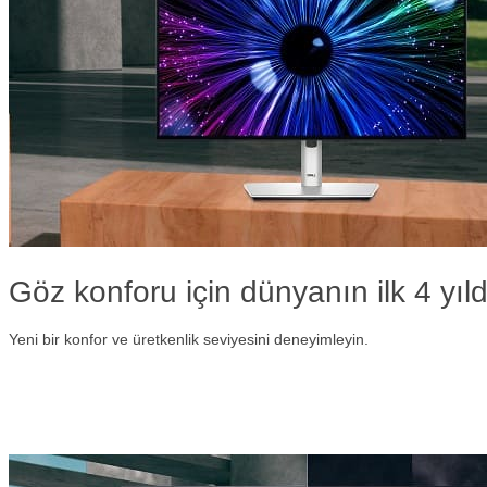
Göz konforu için dünyanın ilk 4 yıldı
Yeni bir konfor ve üretkenlik seviyesini deneyimleyin.