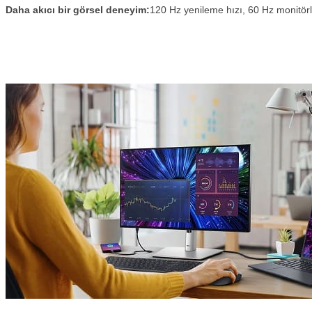
Daha akıcı bir görsel deneyim:
120 Hz yenileme hızı, 60 Hz monitör