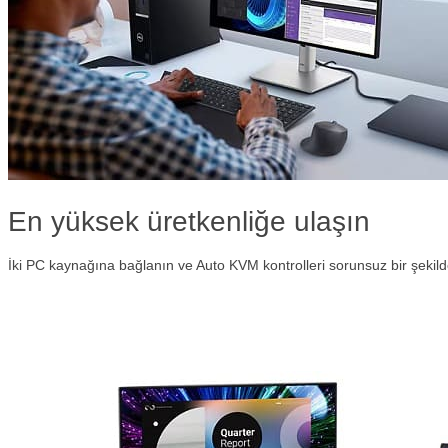
En yüksek üretkenliğe ulaşın
İki PC kaynağına bağlanın ve Auto KVM kontrolleri sorunsuz bir şekilde i