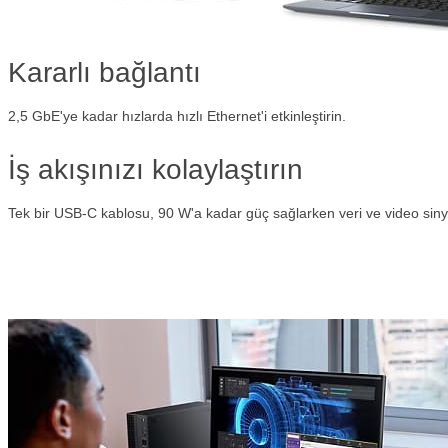
Kararlı bağlantı
2,5 GbE'ye kadar hızlarda hızlı Ethernet'i etkinleştirin.
İş akışınızı kolaylaştırın
Tek bir USB-C kablosu, 90 W'a kadar güç sağlarken veri ve video sinyall