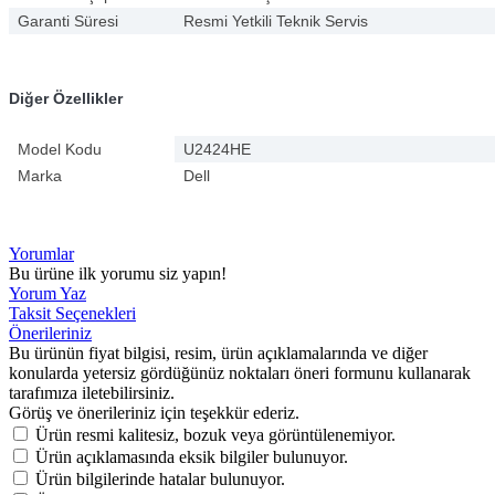
Garanti Süresi
Resmi Yetkili Teknik Servis
Diğer Özellikler
Model Kodu
U2424HE
Marka
Dell
Yorumlar
Bu ürüne ilk yorumu siz yapın!
Yorum Yaz
Taksit Seçenekleri
Önerileriniz
Bu ürünün fiyat bilgisi, resim, ürün açıklamalarında ve diğer
konularda yetersiz gördüğünüz noktaları öneri formunu kullanarak
tarafımıza iletebilirsiniz.
Görüş ve önerileriniz için teşekkür ederiz.
Ürün resmi kalitesiz, bozuk veya görüntülenemiyor.
Ürün açıklamasında eksik bilgiler bulunuyor.
Ürün bilgilerinde hatalar bulunuyor.