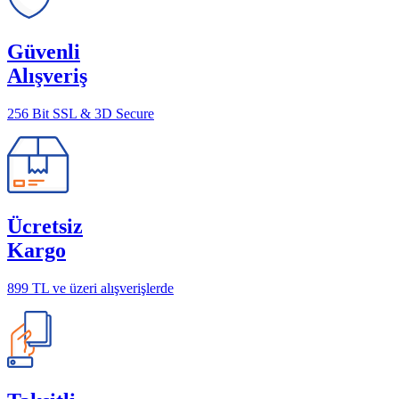
Güvenli
Alışveriş
256 Bit SSL & 3D Secure
Ücretsiz
Kargo
899 TL ve üzeri alışverişlerde