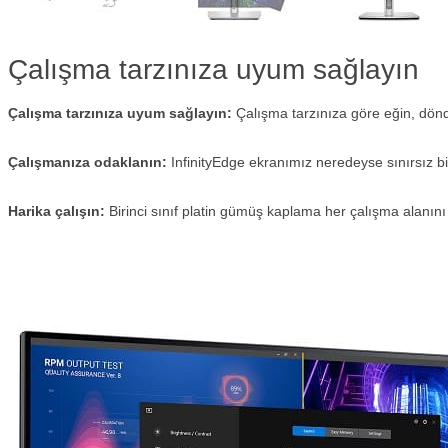
Çalışma tarzınıza uyum sağlayın
Çalışma tarzınıza uyum sağlayın:
Çalışma tarzınıza göre eğin, dönd
Çalışmanıza odaklanın:
InfinityEdge ekranımız neredeyse sınırsız b
Harika çalışın:
Birinci sınıf platin gümüş kaplama her çalışma alanını g