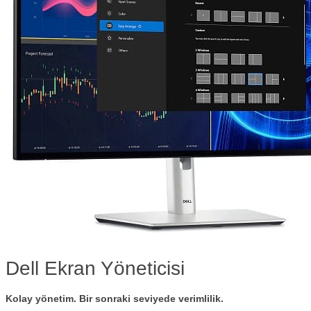
Dell Ekran Yöneticisi
Kolay yönetim. Bir sonraki seviyede verimlilik.