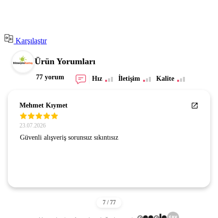
Karşılaştır
Ürün Yorumları
77 yorum
Hız
İletişim
Kalite
Mehmet Kıymet
23.07.2026
Güvenli alışveriş sorunsuz sıkıntısız