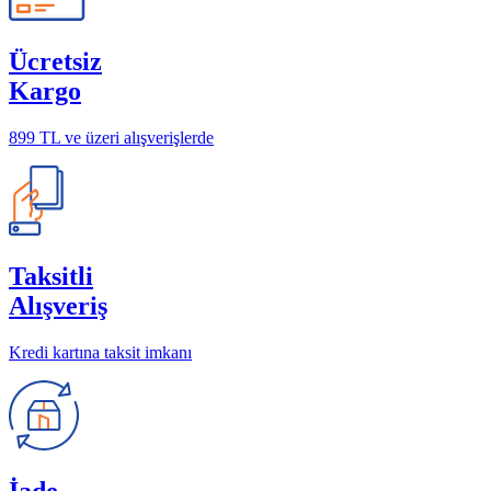
Ücretsiz
Kargo
899 TL ve üzeri alışverişlerde
Taksitli
Alışveriş
Kredi kartına taksit imkanı
İade