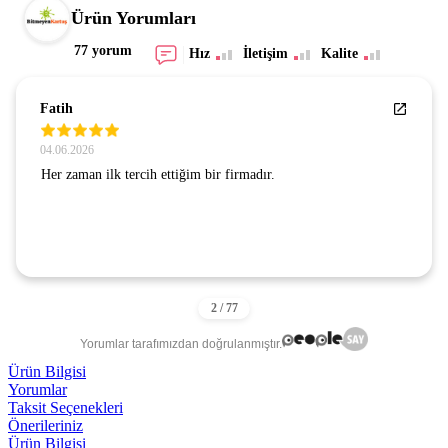
Ürün Yorumları
77 yorum
Hız
İletişim
Kalite
Fatih
04.06.2026
Her zaman ilk tercih ettiğim bir firmadır.
Yorumlar tarafımızdan doğrulanmıştır.
Ürün Bilgisi
Yorumlar
Taksit Seçenekleri
Önerileriniz
Ürün Bilgisi