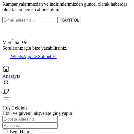
Kampanyalarımızdan ve indirimlerimizden güncel olarak haberdar
olmak için hemen abone olun.
KAYIT OL
Merhaba! 👋
Sorularınız için bize yazabilirsiniz...
WhatsApp ile Sohbet Et
Anasayfa
Hoş Geldiniz
Hızlı ve güvenli alışverişe giriş yapın!
Beni Hatırla