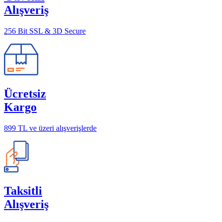
Alışveriş
256 Bit SSL & 3D Secure
Ücretsiz
Kargo
899 TL ve üzeri alışverişlerde
Taksitli
Alışveriş