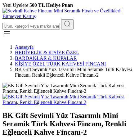
Yeni Üyelere
500 TL Hediye Puan
Anasayfa
HEDİYELİK & KİŞİYE ÖZEL
BARDAKLAR & KUPALAR
KİŞİYE ÖZEL TÜRK KAHVESİ FİNCANI
BK Gift Sevimli Yüz Tasarımlı Mini Seramik Türk Kahvesi
Fincanı, Renkli Eğlenceli Kahve Fincanı-2
BK Gift Sevimli Yüz Tasarımlı Mini
Seramik Türk Kahvesi Fincanı, Renkli
Eğlenceli Kahve Fincanı-2