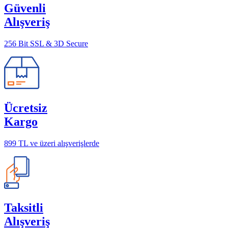
Güvenli
Alışveriş
256 Bit SSL & 3D Secure
Ücretsiz
Kargo
899 TL ve üzeri alışverişlerde
Taksitli
Alışveriş