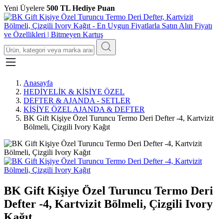
Yeni Üyelere
500 TL Hediye Puan
Anasayfa
HEDİYELİK & KİŞİYE ÖZEL
DEFTER & AJANDA - SETLER
KİŞİYE ÖZEL AJANDA & DEFTER
BK Gift Kişiye Özel Turuncu Termo Deri Defter -4, Kartvizit
Bölmeli, Çizgili Ivory Kağıt
BK Gift Kişiye Özel Turuncu Termo Deri
Defter -4, Kartvizit Bölmeli, Çizgili Ivory
Kağıt