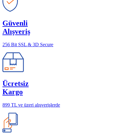
Güvenli
Alışveriş
256 Bit SSL & 3D Secure
Ücretsiz
Kargo
899 TL ve üzeri alışverişlerde