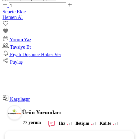
Sepete Ekle
Hemen Al
Yorum Yaz
Tavsiye Et
Fiyatı Düşünce Haber Ver
Paylaş
Karşılaştır
Ürün Yorumları
77 yorum
Hız
İletişim
Kalite