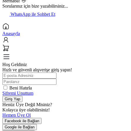
Merhaba! 👋
Sorularınız için bize yazabilirsiniz...
WhatsApp ile Sohbet Et
Anasayfa
Hoş Geldiniz
Hızlı ve güvenli alışverişe giriş yapın!
Beni Hatırla
Şifremi Unuttum
Giriş Yap
Henüz Üye Değil Misiniz?
Kolayca üye olabilirsiniz!
Hemen Üye Ol
Facebook ile Bağlan
Google ile Bağlan