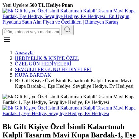
Yeni Üyelere
500 TL Hediye Puan
Anasayfa
HEDİYELİK & KİŞİYE ÖZEL
ÖZEL GÜN HEDİYELERİ
SEVGİLİLER GÜNÜ HEDİYELERİ
KUPA BARDAK
Bk Gift Kişiye Özel İsimli Kabartmalı Kalpli Tasarım Mavi
Kupa Bardak-1, Eşe Hediye, Sevgiliye Hediye, Ev Hediyesi
Bk Gift Kişiye Özel İsimli Kabartmalı
Kalpli Tasarım Mavi Kupa Bardak-1, Eşe