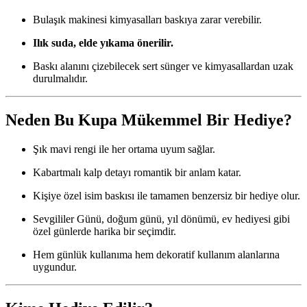
Bulaşık makinesi kimyasalları baskıya zarar verebilir.
Ilık suda, elde yıkama önerilir.
Baskı alanını çizebilecek sert sünger ve kimyasallardan uzak
durulmalıdır.
Neden Bu Kupa Mükemmel Bir Hediye?
Şık mavi rengi ile her ortama uyum sağlar.
Kabartmalı kalp detayı romantik bir anlam katar.
Kişiye özel isim baskısı ile tamamen benzersiz bir hediye olur.
Sevgililer Günü, doğum günü, yıl dönümü, ev hediyesi gibi
özel günlerde harika bir seçimdir.
Hem günlük kullanıma hem dekoratif kullanım alanlarına
uygundur.