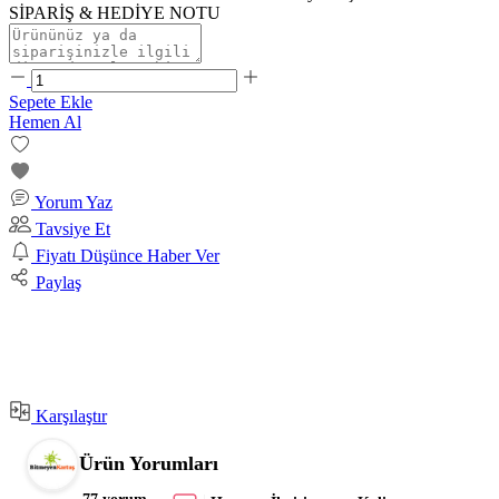
SİPARİŞ & HEDİYE NOTU
Sepete Ekle
Hemen Al
Yorum Yaz
Tavsiye Et
Fiyatı Düşünce Haber Ver
Paylaş
Karşılaştır
Ürün Yorumları