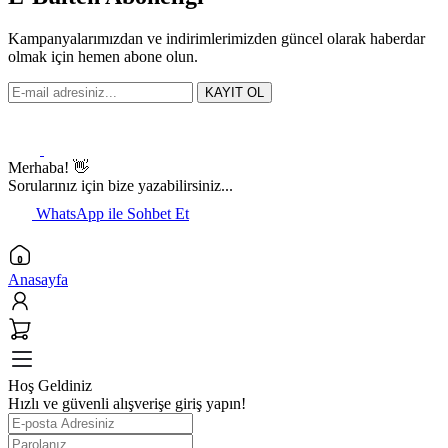
Kampanyalarımızdan ve indirimlerimizden güncel olarak haberdar
olmak için hemen abone olun.
KAYIT OL
Merhaba! 👋
Sorularınız için bize yazabilirsiniz...
WhatsApp ile Sohbet Et
Anasayfa
Hoş Geldiniz
Hızlı ve güvenli alışverişe giriş yapın!