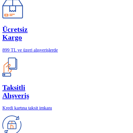
Ücretsiz
Kargo
899 TL ve üzeri alışverişlerde
Taksitli
Alışveriş
Kredi kartına taksit imkanı