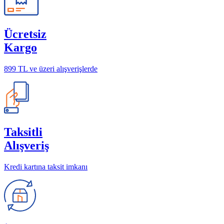
Ücretsiz
Kargo
899 TL ve üzeri alışverişlerde
Taksitli
Alışveriş
Kredi kartına taksit imkanı