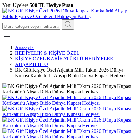
Yeni Üyelere
500 TL Hediye Puan
Anasayfa
HEDİYELİK & KİŞİYE ÖZEL
KİŞİYE ÖZEL KARİKATÜRLÜ HEDİYELER
AHŞAP BİBLO
BK Gift Kişiye Özel Arjantin Milli Takım 2026 Dünya
Kupası Karikatürlü Ahşap Biblo Dünya Kupası Hediyesi