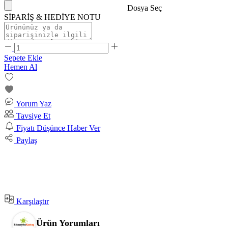
Dosya Seç
SİPARİŞ & HEDİYE NOTU
Sepete Ekle
Hemen Al
Yorum Yaz
Tavsiye Et
Fiyatı Düşünce Haber Ver
Paylaş
Karşılaştır
Ürün Yorumları