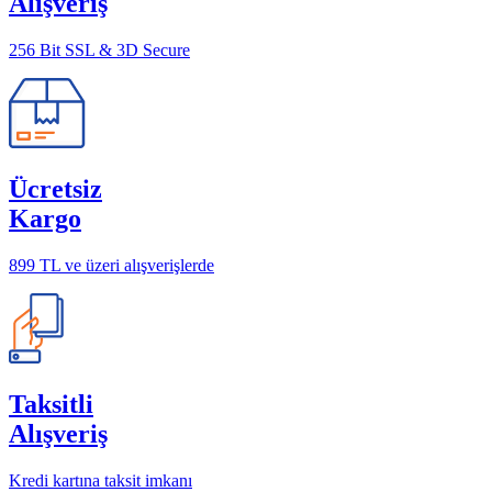
Alışveriş
256 Bit SSL & 3D Secure
Ücretsiz
Kargo
899 TL ve üzeri alışverişlerde
Taksitli
Alışveriş
Kredi kartına taksit imkanı