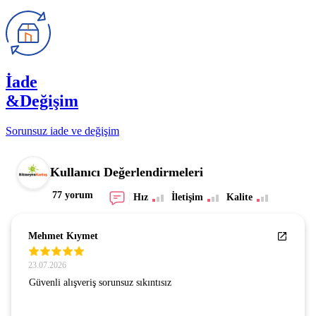
İade
&Değişim
Sorunsuz iade ve değişim
Kullanıcı Değerlendirmeleri
77 yorum
Hız
İletişim
Kalite
Mehmet Kıymet
23.07.2026
Güvenli alışveriş sorunsuz sıkıntısız