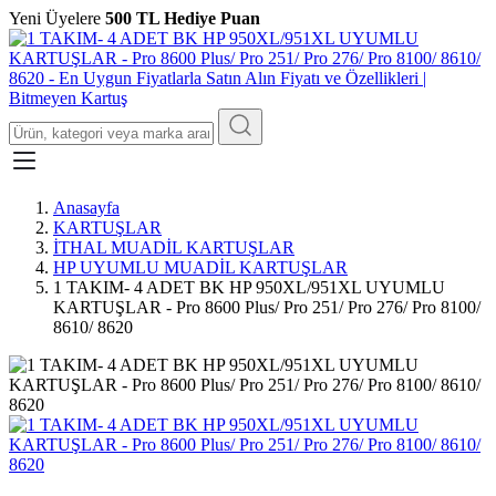
Yeni Üyelere
500 TL Hediye Puan
Anasayfa
KARTUŞLAR
İTHAL MUADİL KARTUŞLAR
HP UYUMLU MUADİL KARTUŞLAR
1 TAKIM- 4 ADET BK HP 950XL/951XL UYUMLU
KARTUŞLAR - Pro 8600 Plus/ Pro 251/ Pro 276/ Pro 8100/
8610/ 8620